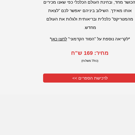
הכושר מחד, ובחינת העולם הכלכלי כפי שאנו מכירים
אותו מאידך. השילוב ביניהם יאפשר לכם "לצאת
מהמטריקס" כלכלית ובריאותית ולגלות את העולם
מחדש.
*לקריאה נוספת על "הסוד הקדמוני"
לחצו כאן
*
מחיר: 169 ש"ח
(כולל משלוח)
לרכישת הספרים >>